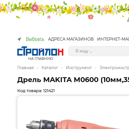
Выбрать
АДРЕСА МАГАЗИНОВ
ИНТЕРНЕТ-МА
НА ГЛАВНУЮ
Главная
Каталог
Инструмент
Электроинст
Дрель MAKITA M0600 (10мм,35
Код товара: 121421