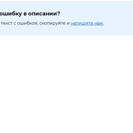
ошибку в описании?
текст с ошибкой, скопируйте и
напишите нам.