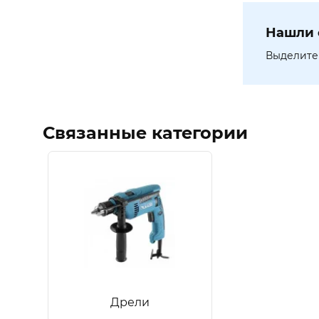
Нашли 
Выделите 
Связанные категории
Дрели