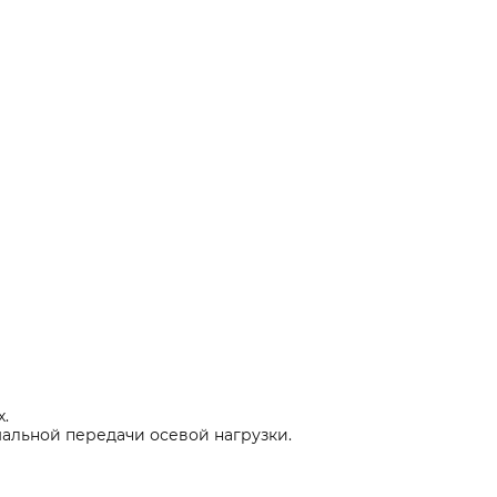
.
мальной передачи осевой нагрузки.