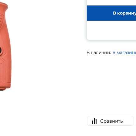
В корзин
В наличии:
в магазин
Сравнить