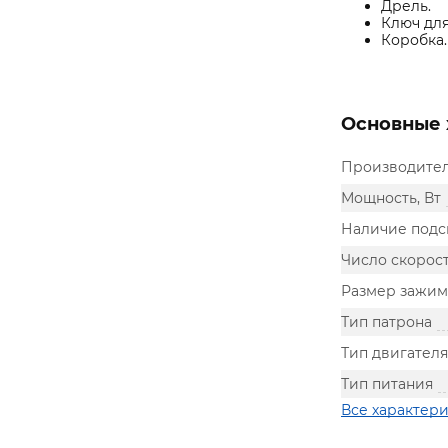
Дрель.
Ключ для
Коробка.
Основные 
Производите
Мощность, Вт
Наличие подс
Число скорос
Размер зажим
Тип патрона
Тип двигателя
Тип питания
Все характер