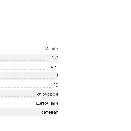
Makita
350
нет
1
10
ключевой
щеточный
сетевая