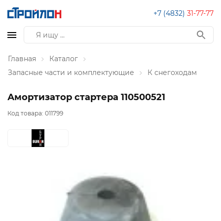
+7 (4832)
31-77-77
Главная
Каталог
Запасные части и комплектующие
К снегоходам
Амортизатор стартера 110500521
Код товара:
011799