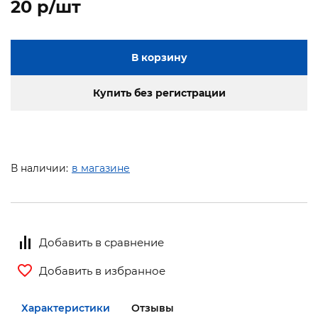
20 p/шт
В корзину
Купить без регистрации
В наличии:
в магазине
Добавить в сравнение
Добавить в избранное
Характеристики
Отзывы