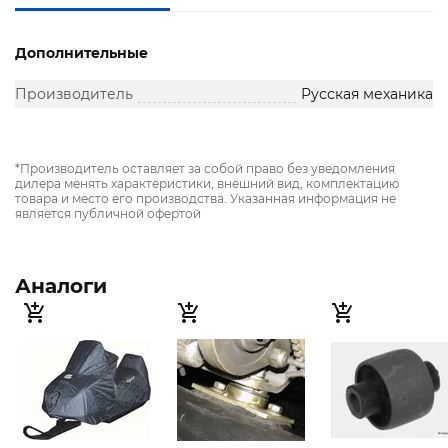
Дополнительные
Производитель
Русская механика
*Производитель оставляет за собой право без уведомления
дилера менять характеристики, внешний вид, комплектацию
товара и место его производства. Указанная информация не
является публичной офертой
Аналоги