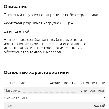
Описание
Плетеный шнур из полипропилена, без сердечника.
Расчетная разрывная нагрузка (КГС): 40.
Цвет: цветной.
Назначение: хозяйственные, бытовые цели,
изготовление туристического и спортивного
инвентаря, яхтинг и спелеология, монтаж и
обустройство тентов и навесов.
Основные характеристики
Назначение
Хозяйственные, бытовые цели
Материал
Полипропилен
Диаметр, мм
3
Цвет
Белый