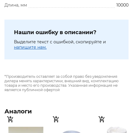
Длина, мм
10000
Нашли ошибку в описании?
Выделите текст с ошибкой, скопируйте и
напишите нам.
*Производитель оставляет за собой право без уведомления
дилера менять характеристики, внешний вид, комплектацию
товара и место его производства. Указанная информация не
является публичной офертой
Аналоги