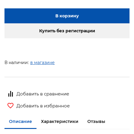
В корзину
Купить без регистрации
В наличии:
в магазине
Добавить в сравнение
Добавить в избранное
Описание
Характеристики
Отзывы