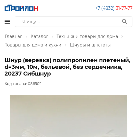
+7 (4832)
31-77-77
Главная
Каталог
Техника и товары для дома
Товары для дома и кухни
Шнуры и шпагаты
Шнур (веревка) полипропилен плетеный,
d=3мм, 10м, бельевой, без сердечника,
20237 Сибшнур
Код товара:
086502