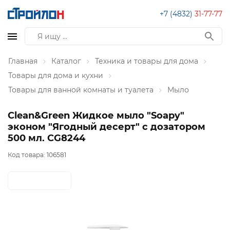
+7 (4832)
31-77-77
Главная
Каталог
Техника и товары для дома
Товары для дома и кухни
Товары для ванной комнаты и туалета
Мыло
Clean&Green Жидкое мыло "Soapy"
эконом "Ягодный десерт" с дозатором
500 мл. CG8244
Код товара:
106581