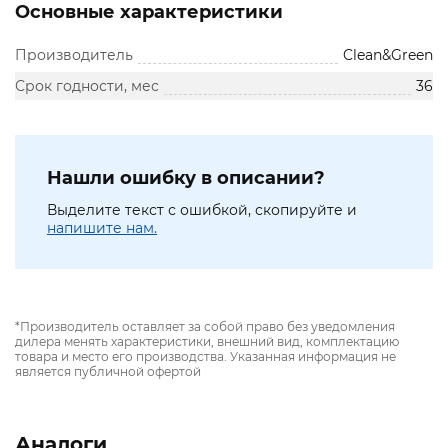
Основные характеристики
Производитель
Clean&Green
Срок годности, мес
36
Нашли ошибку в описании?
Выделите текст с ошибкой, скопируйте и
напишите нам.
*Производитель оставляет за собой право без уведомления
дилера менять характеристики, внешний вид, комплектацию
товара и место его производства. Указанная информация не
является публичной офертой
Аналоги