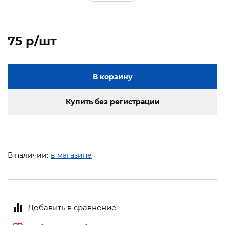
75 p/шт
В корзину
Купить без регистрации
В наличии:
в магазине
Добавить в сравнение