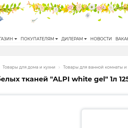
ГАЗИН
ПОКУПАТЕЛЯМ
ДИЛЕРАМ
НОВОСТИ
ВАКА
Товары для дома и кухни
Товары для ванной комнаты и 
лых тканей "ALPI white gel" 1л 12