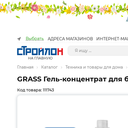
Выбрать
АДРЕСА МАГАЗИНОВ
ИНТЕРНЕТ-МА
НА ГЛАВНУЮ
Главная
Каталог
Техника и товары для дома
GRASS Гель-концентрат для бе
Код товара: 111743