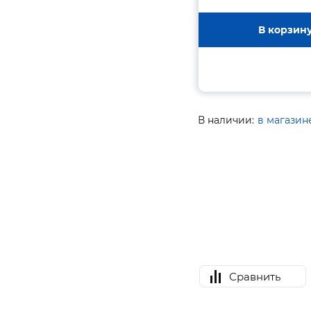
В корзин
В наличии:
в магазин
Сравнить