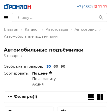
+7 (4832)
31-77-77
Главная
Каталог
Автотовары
Автосервис
Автомобильные подъёмники
Автомобильные подъёмники
5 товаров
Отображать товаров:
30
60
90
Сортировать:
По цене
По алфавиту
Акция
Фильтры(1)