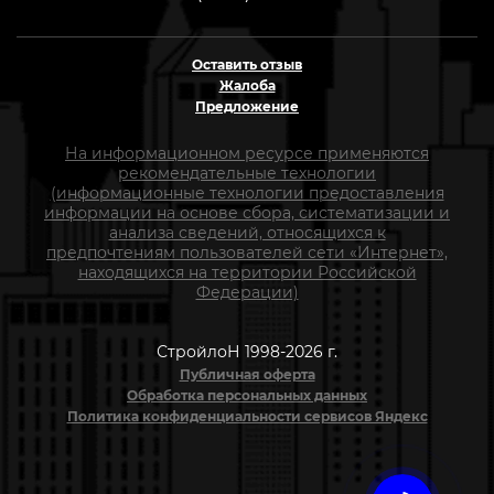
Оставить отзыв
Жалоба
Предложение
На информационном ресурсе применяются
рекомендательные технологии
(информационные технологии предоставления
информации на основе сбора, систематизации и
анализа сведений, относящихся к
предпочтениям пользователей сети «Интернет»,
находящихся на территории Российской
Федерации)
СтройлоН 1998-2026 г.
Публичная оферта
Обработка персональных данных
Политика конфиденциальности сервисов Яндекс