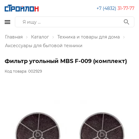
+7 (4832)
31-77-77
Главная
Каталог
Техника и товары для дома
Аксессуары для бытовой техники
Фильтр угольный MBS F-009 (комплект)
Код товара:
002929