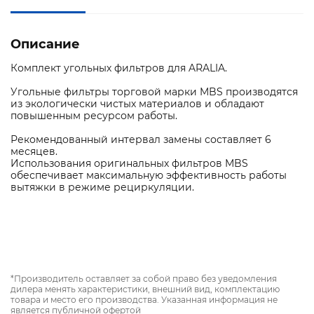
Описание
Комплект угольных фильтров для ARALIA.
Угольные фильтры торговой марки MBS производятся
из экологически чистых материалов и обладают
повышенным ресурсом работы.
Рекомендованный интервал замены составляет 6
месяцев.
Использования оригинальных фильтров MBS
обеспечивает максимальную эффективность работы
вытяжки в режиме рециркуляции.
*Производитель оставляет за собой право без уведомления
дилера менять характеристики, внешний вид, комплектацию
товара и место его производства. Указанная информация не
является публичной офертой