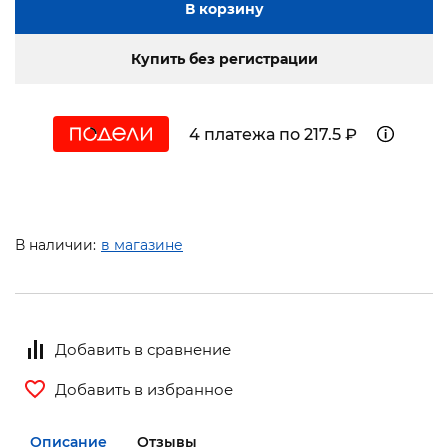
В корзину
Купить без регистрации
4 платежа по 217.5 ₽
В наличии:
в магазине
Добавить в сравнение
Добавить в избранное
Описание
Отзывы