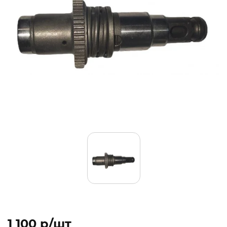
1 100 p/шт