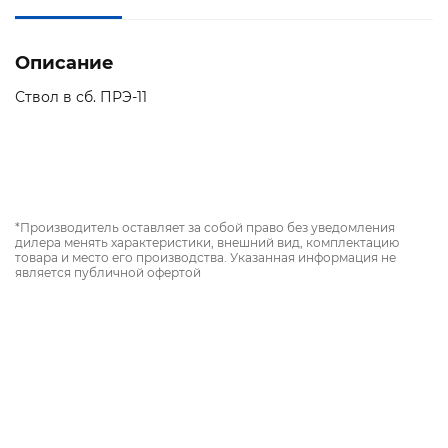
Описание
Ствол в сб. ПРЭ-11
*Производитель оставляет за собой право без уведомления
дилера менять характеристики, внешний вид, комплектацию
товара и место его производства. Указанная информация не
является публичной офертой