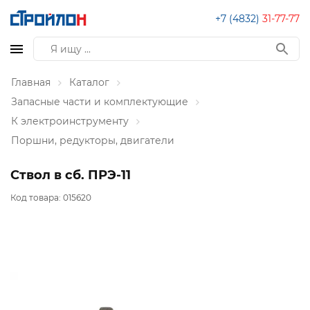
+7 (4832)
31-77-77
Главная
Каталог
Запасные части и комплектующие
К электроинструменту
Поршни, редукторы, двигатели
Ствол в сб. ПРЭ-11
Код товара:
015620