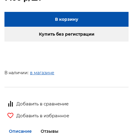
В корзину
Купить без регистрации
В наличии:
в магазине
Добавить в сравнение
Добавить в избранное
Описание
Отзывы