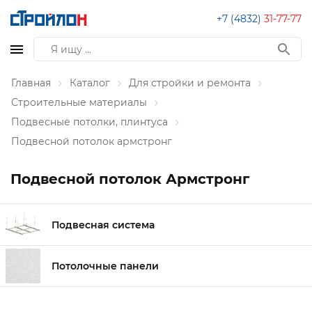
+7 (4832)
31-77-77
Главная
Каталог
Для стройки и ремонта
Строительные материалы
Подвесные потолки, плинтуса
Подвесной потолок армстронг
Подвесной потолок Армстронг
Подвесная система
Потолочные панели