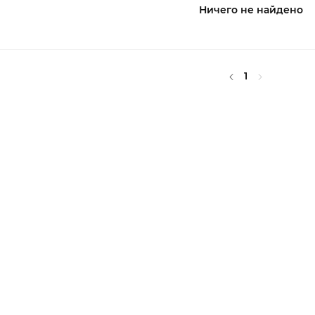
Ничего не найдено
1