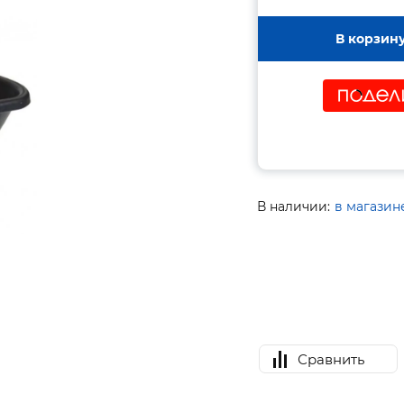
В корзин
В наличии:
в магазин
Сравнить