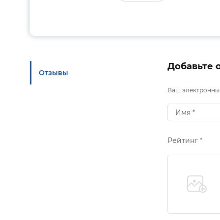
Добавьте 
Отзывы
Ваш электронный
Рейтинг *