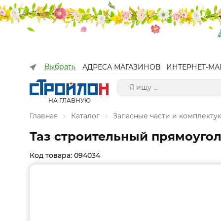
Выбрать
АДРЕСА МАГАЗИНОВ
ИНТЕРНЕТ-МА
НА ГЛАВНУЮ
Главная
Каталог
Запасные части и комплект
Таз строительный прямоуго
Код товара: 094034