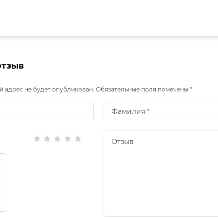
отзыв
 адрес не будет опубликован. Обязательные поля помечены *