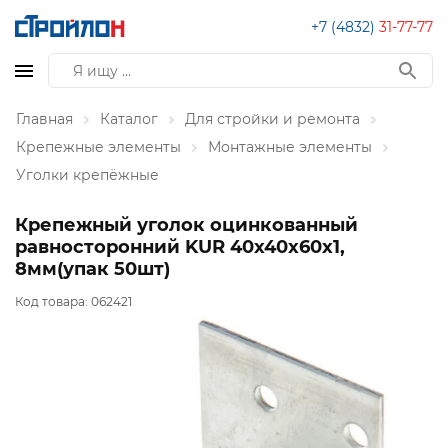
+7 (4832)
31-77-77
Главная
Каталог
Для стройки и ремонта
Крепежные элементы
Монтажные элементы
Уголки крепёжные
Крепежный уголок оцинкованный
равносторонний KUR 40х40х60х1,
8мм(упак 50шт)
Код товара:
062421