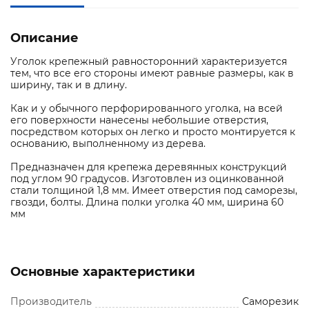
Описание
Уголок крепежный равносторонний характеризуется
тем, что все его стороны имеют равные размеры, как в
ширину, так и в длину.
Как и у обычного перфорированного уголка, на всей
его поверхности нанесены небольшие отверстия,
посредством которых он легко и просто монтируется к
основанию, выполненному из дерева.
Предназначен для крепежа деревянных конструкций
под углом 90 градусов. Изготовлен из оцинкованной
стали толщиной 1,8 мм. Имеет отверстия под саморезы,
гвозди, болты. Длина полки уголка 40 мм, ширина 60
мм
Основные характеристики
Производитель
Саморезик