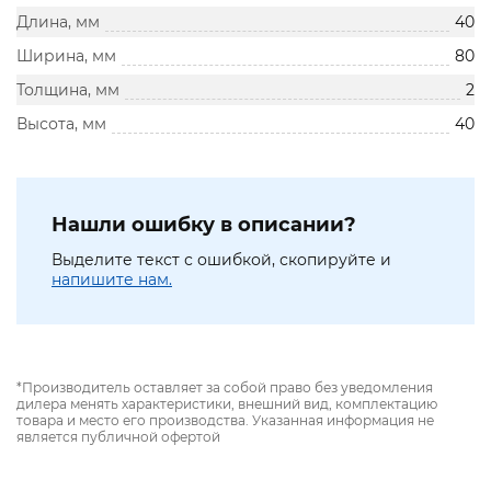
Длина, мм
40
Ширина, мм
80
Толщина, мм
2
Высота, мм
40
Нашли ошибку в описании?
Выделите текст с ошибкой, скопируйте и
напишите нам.
*Производитель оставляет за собой право без уведомления
дилера менять характеристики, внешний вид, комплектацию
товара и место его производства. Указанная информация не
является публичной офертой