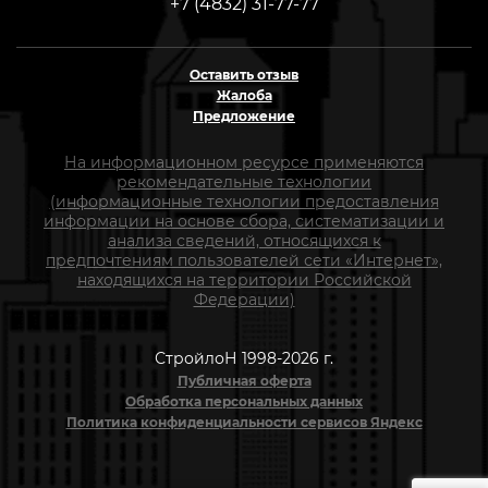
+7 (4832) 31-77-77
Оставить отзыв
Жалоба
Предложение
На информационном ресурсе применяются
рекомендательные технологии
(информационные технологии предоставления
информации на основе сбора, систематизации и
анализа сведений, относящихся к
предпочтениям пользователей сети «Интернет»,
находящихся на территории Российской
Федерации)
СтройлоН 1998-2026 г.
Публичная оферта
Обработка персональных данных
Политика конфиденциальности сервисов Яндекс