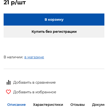
21 p/шт
В корзину
Купить без регистрации
В наличии:
в магазине
Добавить в сравнение
Добавить в избранное
Описание
Характеристики
Отзывы
Документ