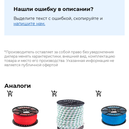
Нашли ошибку в описании?
Выделите текст с ошибкой, скопируйте и
напишите нам.
*Производитель оставляет за собой право без уведомления
дилера менять характеристики, внешний вид, комплектацию
товара и место его производства. Указанная информация не
является публичной офертой
Аналоги