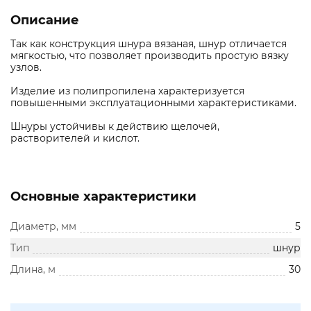
Описание
Так как конструкция шнура вязаная, шнур отличается
мягкостью, что позволяет производить простую вязку
узлов.
Изделие из полипропилена характеризуется
повышенными эксплуатационными характеристиками.
Шнуры устойчивы к действию щелочей,
растворителей и кислот.
Основные характеристики
Диаметр, мм
5
Тип
шнур
Длина, м
30