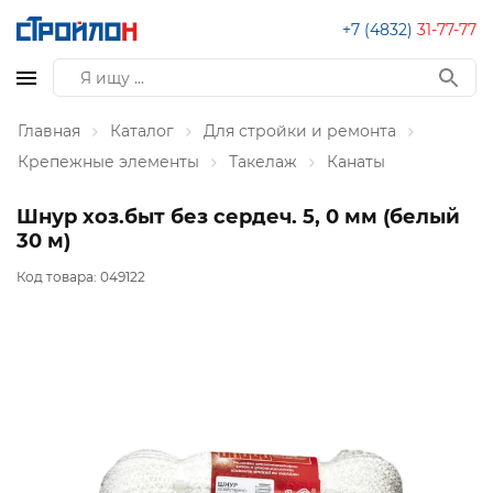
+7 (4832)
31-77-77
Главная
Каталог
Для стройки и ремонта
Крепежные элементы
Такелаж
Канаты
Шнур хоз.быт без сердеч. 5, 0 мм (белый
30 м)
Код товара:
049122