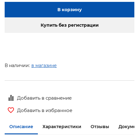
В корзину
Купить без регистрации
В наличии:
в магазине
Добавить в сравнение
Добавить в избранное
Описание
Характеристики
Отзывы
Документ