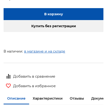
В корзину
Купить без регистрации
В наличии:
в магазине и на складе
Добавить в сравнение
Добавить в избранное
Описание
Характеристики
Отзывы
Докумен