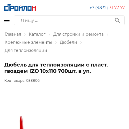
+7 (4832)
31-77-77
Главная
Каталог
Для стройки и ремонта
Крепежные элементы
Дюбели
Для теплоизоляции
Дюбель для теплоизоляции с пласт.
гвоздем IZO 10х110 700шт. в уп.
Код товара:
038806