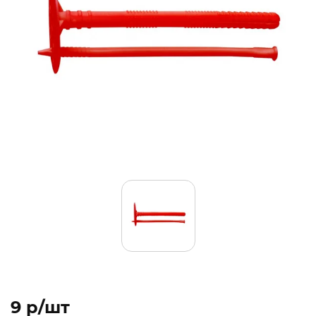
9 p/шт