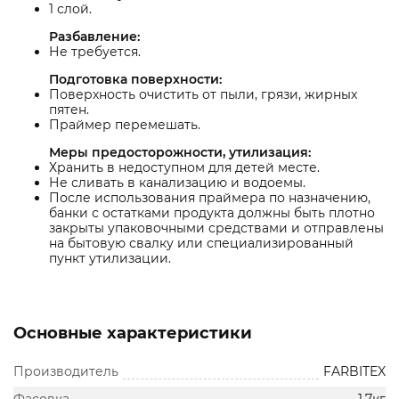
1 слой.
Разбавление:
Не требуется.
Подготовка поверхности:
Поверхность очистить от пыли, грязи, жирных
пятен.
Праймер перемешать.
Меры предосторожности, утилизация:
Хранить в недоступном для детей месте.
Не сливать в канализацию и водоемы.
После использования праймера по назначению,
банки с остатками продукта должны быть плотно
закрыты упаковочными средствами и отправлены
на бытовую свалку или специализированный
пункт утилизации.
Основные характеристики
Производитель
FARBITEX