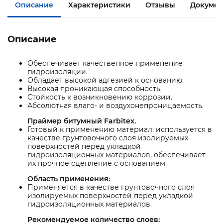
Описание
Характеристики
Отзывы
Докумен
Описание
Обеспечивает качественное применение
гидроизоляции.
Обладает высокой адгезией к основанию.
Высокая проникающая способность.
Стойкость к возникновению коррозии.
Абсолютная влаго- и воздухонепроницаемость.
Праймер битумный Farbitex.
Готовый к применению материал, используется в
качестве грунтовочного слоя изолируемых
поверхностей перед укладкой
гидроизоляционных материалов, обеспечивает
их прочное сцепление с основанием.
Область применения:
Применяется в качестве грунтовочного слоя
изолируемых поверхностей перед укладкой
гидроизоляционных материалов.
Рекомендуемое количество слоев: