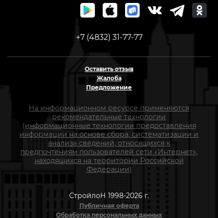
+7 (4832) 31-77-77
Оставить отзыв
Жалоба
Предложение
На информационном ресурсе применяются
рекомендательные технологии
(информационные технологии предоставления
информации на основе сбора, систематизации и
анализа сведений, относящихся к
предпочтениям пользователей сети «Интернет»,
находящихся на территории Российской
Федерации)
СтройлоН 1998-2026 г.
Публичная оферта
Обработка персональных данных