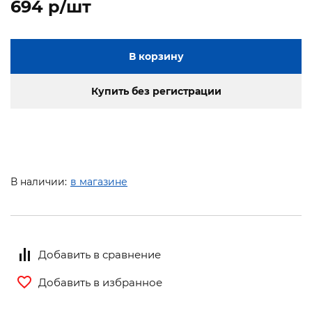
694 p/шт
В корзину
Купить без регистрации
В наличии:
в магазине
Добавить в сравнение
Добавить в избранное