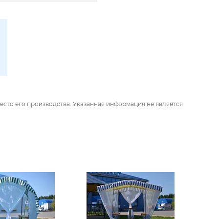
есто его производства. Указанная информация не является