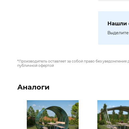
Нашли 
Выделите 
*Производитель оставляет за собой право без уведомления 
публичной офертой
Аналоги