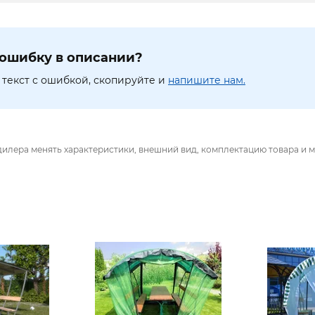
ошибку в описании?
текст с ошибкой, скопируйте и
напишите нам.
дилера менять характеристики, внешний вид, комплектацию товара и м