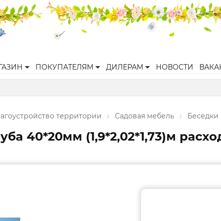
ГАЗИН
ПОКУПАТЕЛЯМ
ДИЛЕРАМ
НОВОСТИ
ВАКА
агоустройство территории
Садовая мебель
Беседки
ба 40*20мм (1,9*2,02*1,73)м расхо