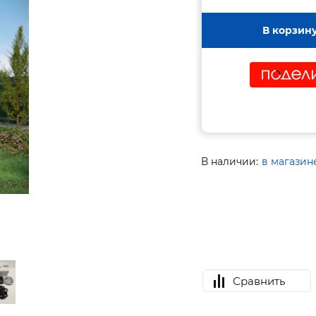
В корзин
В наличии:
в магазин
Сравнить