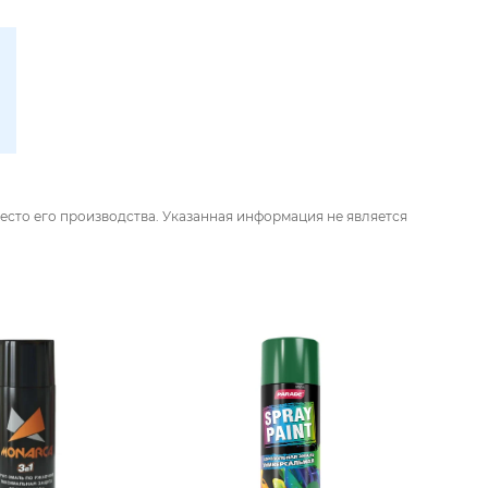
есто его производства. Указанная информация не является