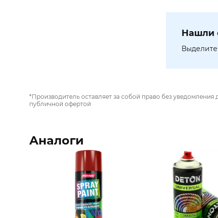
Нашли 
Выделите 
*Производитель оставляет за собой право без уведомления 
публичной офертой
Аналоги