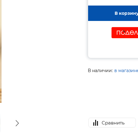
В корзин
В наличии:
в магазин
Сравнить