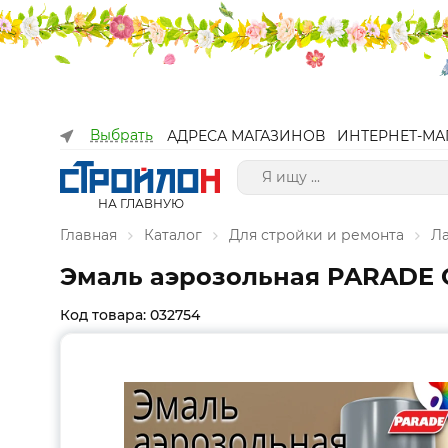
Выбрать
АДРЕСА МАГАЗИНОВ
ИНТЕРНЕТ-МА
НА ГЛАВНУЮ
Главная
Каталог
Для стройки и ремонта
Л
Эмаль аэрозольная PARADE С
Код товара: 032754