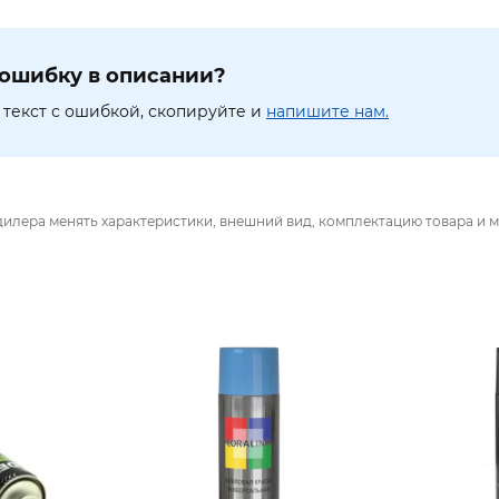
ошибку в описании?
текст с ошибкой, скопируйте и
напишите нам.
дилера менять характеристики, внешний вид, комплектацию товара и м