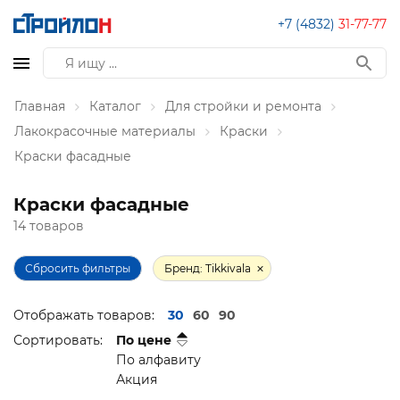
+7 (4832)
31-77-77
Главная
Каталог
Для стройки и ремонта
Лакокрасочные материалы
Краски
Краски фасадные
Краски фасадные
14 товаров
Сбросить фильтры
Бренд: Tikkivala
Отображать товаров:
30
60
90
Сортировать:
По цене
По алфавиту
Акция