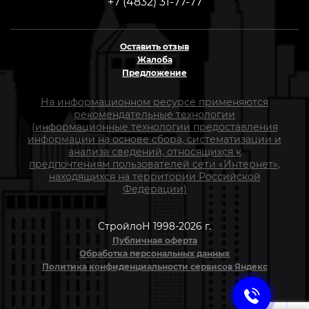
+7 (4832) 31-77-77
Оставить отзыв
Жалоба
Предложение
На информационном ресурсе применяются
рекомендательные технологии
(информационные технологии предоставления
информации на основе сбора, систематизации и
анализа сведений, относящихся к
предпочтениям пользователей сети «Интернет»,
находящихся на территории Российской
Федерации)
СтройлоН 1998-2026 г.
Публичная оферта
Обработка персональных данных
Политика конфиденциальности сервисов Яндекс