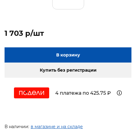
1 703 p/шт
В корзину
Купить без регистрации
4 платежа по 425.75 ₽
В наличии:
в магазине и на складе