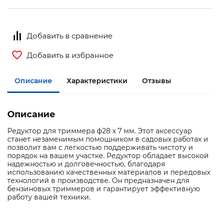
Добавить в сравнение
Добавить в избранное
Описание
Характеристики
Отзывы
Описание
Редуктор для триммера ф28 х 7 мм. Этот аксессуар
станет незаменимым помощником в садовых работах и
позволит вам с легкостью поддерживать чистоту и
порядок на вашем участке. Редуктор обладает высокой
надежностью и долговечностью, благодаря
использованию качественных материалов и передовых
технологий в производстве. Он предназначен для
бензиновых триммеров и гарантирует эффективную
работу вашей техники.