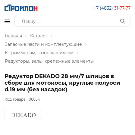
+7 (4832)
31-77-77
Главная
Каталог
Запасные части и комплектующие
К триммерам, газонокосилкам
Редукторы, валы, крепежные элементы
Редуктор DEKADO 28 мм/7 шлицов в
сборе для мотокосы, круглые полуоси
d.19 мм (без насадок)
Код товара:
106054