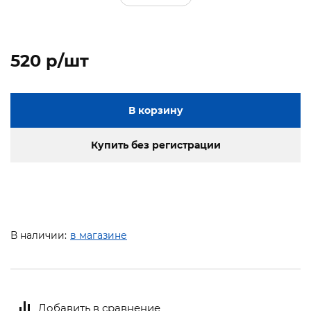
520 p/шт
В корзину
Купить без регистрации
В наличии:
в магазине
Добавить в сравнение