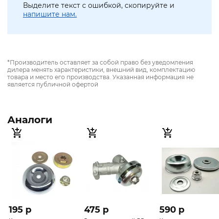
Выделите текст с ошибкой, скопируйте и
напишите нам.
*Производитель оставляет за собой право без уведомления
дилера менять характеристики, внешний вид, комплектацию
товара и место его производства. Указанная информация не
является публичной офертой
Аналоги
195 p
475 p
590 p