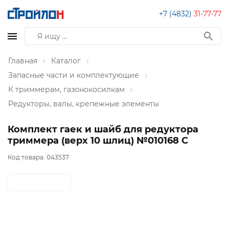
+7 (4832)
31-77-77
Главная
Каталог
Запасные части и комплектующие
К триммерам, газонокосилкам
Редукторы, валы, крепежные элементы
Комплект гаек и шайб для редуктора
триммера (верх 10 шлиц) №010168 C
Код товара:
043537