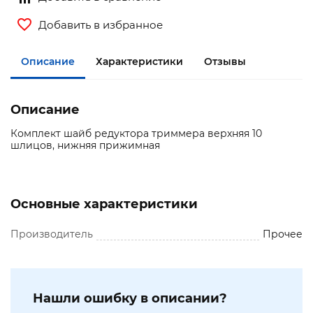
Добавить в избранное
Описание
Характеристики
Отзывы
Описание
Комплект шайб редуктора триммера верхняя 10
шлицов, нижняя прижимная
Основные характеристики
Производитель
Прочее
Нашли ошибку в описании?