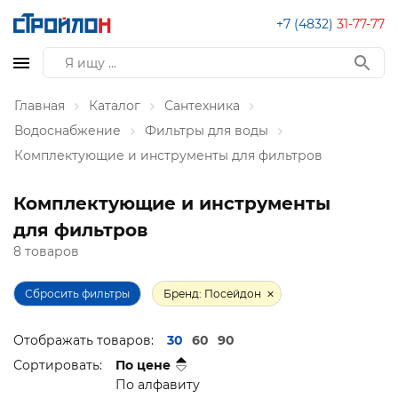
+7 (4832)
31-77-77
Главная
Каталог
Сантехника
Водоснабжение
Фильтры для воды
Комплектующие и инструменты для фильтров
Комплектующие и инструменты
для фильтров
8 товаров
Сбросить фильтры
Бренд: Посейдон
Отображать товаров:
30
60
90
Сортировать:
По цене
По алфавиту