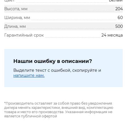
Цвет
Белый
Высота, мм
204
Ширина, мм
60
Длина, мм
500
Гарантийный срок
24 месяца
Нашли ошибку в описании?
Выделите текст с ошибкой, скопируйте и
напишите нам.
*Производитель оставляет за собой право без уведомления
дилера менять характеристики, внешний вид, комплектацию
товара и место его производства. Указанная информация не
является публичной офертой