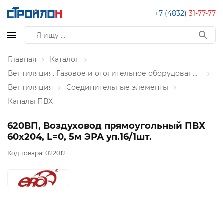
+7 (4832)
31-77-77
Главная
Каталог
Вентиляция. Газовое и отопительное оборудование
Вентиляция
Соединительные элементы
Каналы ПВХ
620ВП, Воздуховод прямоугольный ПВХ
60х204, L=0, 5м ЭРА уп.16/1шт.
Код товара:
022012