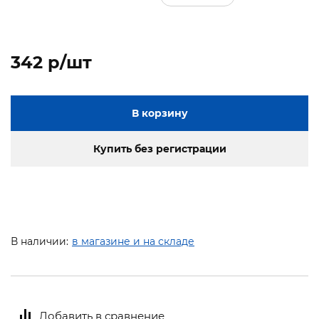
342 p/шт
В корзину
Купить без регистрации
В наличии:
в магазине и на складе
Добавить в сравнение