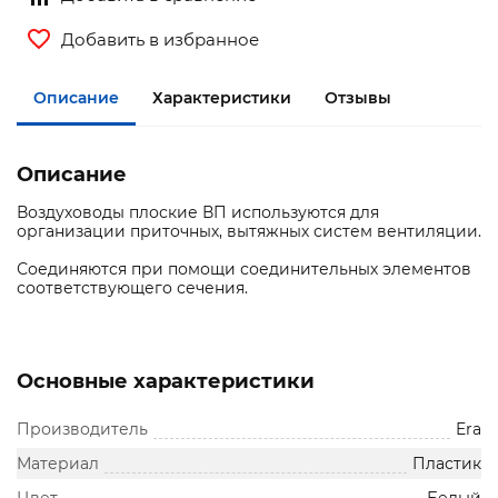
Добавить в избранное
Описание
Характеристики
Отзывы
Описание
Воздуховоды плоские ВП используются для
организации приточных, вытяжных систем вентиляции.
Соединяются при помощи соединительных элементов
соответствующего сечения.
Основные характеристики
Производитель
Era
Материал
Пластик