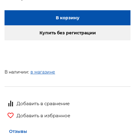
В корзину
Купить без регистрации
В наличии:
в магазине
Добавить в сравнение
Добавить в избранное
Отзывы