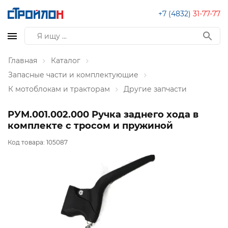
+7 (4832)
31-77-77
Главная
Каталог
Запасные части и комплектующие
К мотоблокам и тракторам
Другие запчасти
РУМ.001.002.000 Ручка заднего хода в
комплекте с тросом и пружиной
Код товара:
105087