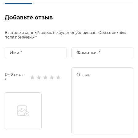
Добавьте отзыв
Ваш электронный адрес не будет опубликован. Обязательные
поля помечены *
Рейтинг
*