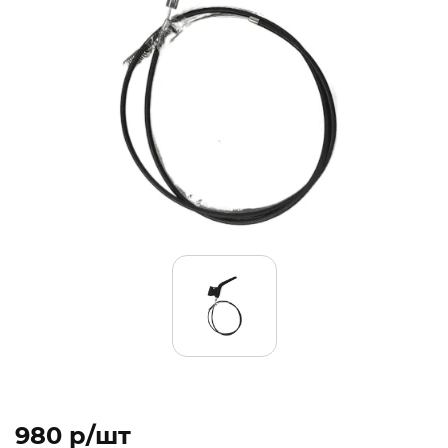
980 p/шт