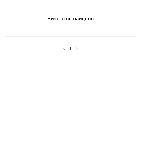
Ничего не найдено
1