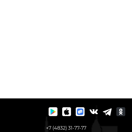
+7 (4832) 31-77-77