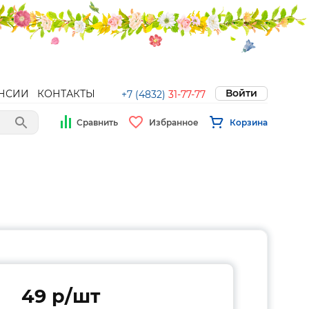
Войти
НСИИ
КОНТАКТЫ
+7 (4832)
31-77-77
Сравнить
Избранное
Корзина
49 p/шт