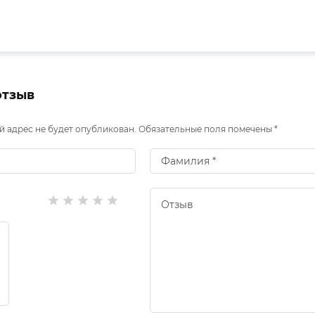
отзыв
 адрес не будет опубликован. Обязательные поля помечены *