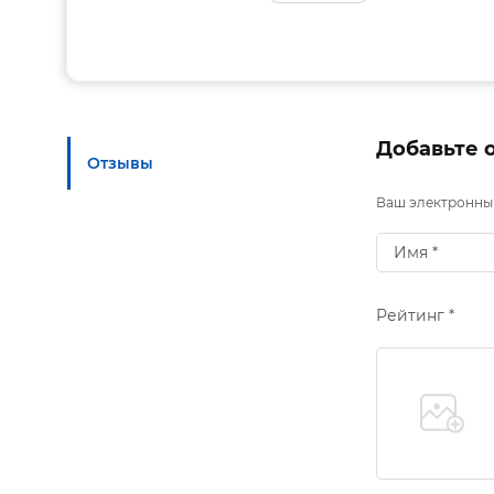
Добавьте 
Отзывы
Ваш электронный
Рейтинг *