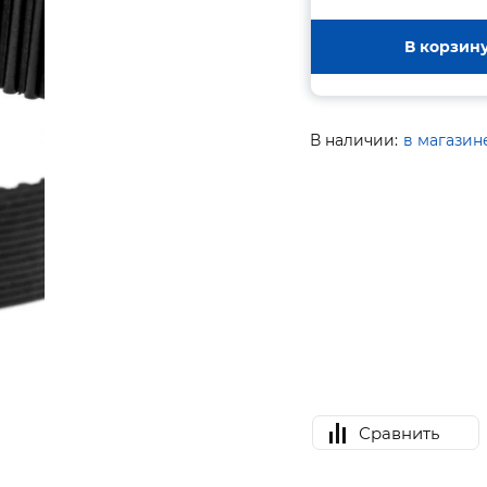
В корзин
В наличии:
в магазин
Сравнить