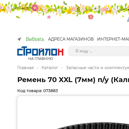
Выбрать
АДРЕСА МАГАЗИНОВ
ИНТЕРНЕТ-МА
НА ГЛАВНУЮ
Главная
Каталог
Запасные части и комплект
Ремень 70 XXL (7мм) п/у (Ка
Код товара: 073883