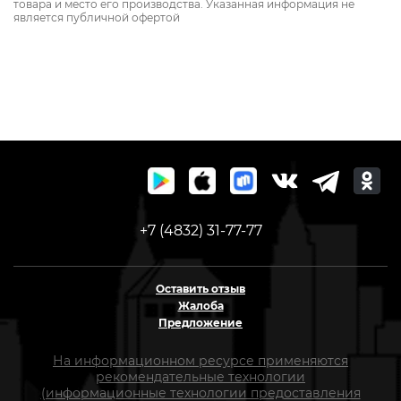
товара и место его производства. Указанная информация не
является публичной офертой
+7 (4832) 31-77-77
Оставить отзыв
Жалоба
Предложение
На информационном ресурсе применяются
рекомендательные технологии
(информационные технологии предоставления