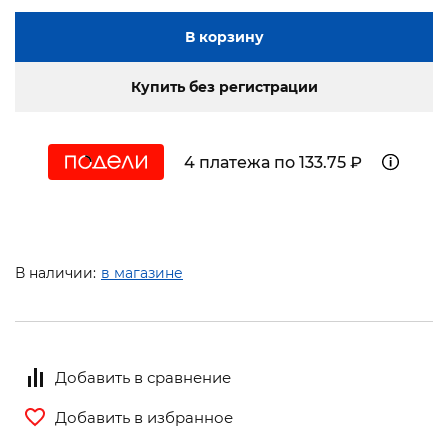
В корзину
Купить без регистрации
4 платежа по 133.75 ₽
В наличии:
в магазине
Добавить в сравнение
Добавить в избранное