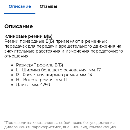
Описание
Отзывы
Описание
Клиновые ремни В(Б)
Ремни приводные В(Б) применяют в ременных
передачах для передачи вращательного движения на
значительные расстояния и изменения передаточного
отношения.
Размер/Профиль В(Б)
L - Ширина большего основания, мм. 17
Р - Расчетная ширина ремня, мм. 14
Н - Высота ремня, мм. 11
Длина, мм. 4250
*Производитель оставляет за собой право без уведомления
дилера менять характеристики, внешний вид, комплектацию