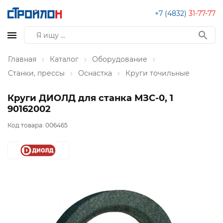
+7 (4832)
31-77-77
Главная
Каталог
Оборудование
Станки, прессы
Оснастка
Круги точильные
Круги ДИОЛД для станка МЗС-0, 1
90162002
Код товара:
006465