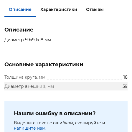
Описание
Характеристики
Отзывы
Описание
Диаметр 59х9,1х18 мм
Основные характеристики
Толщина круга, мм
18
Диаметр внешний, мм
59
Нашли ошибку в описании?
Выделите текст с ошибкой, скопируйте и
напишите нам.