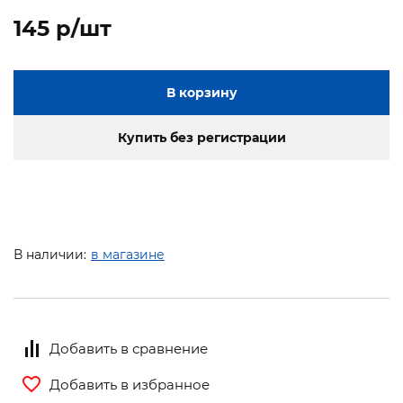
145 p/шт
В корзину
Купить без регистрации
В наличии:
в магазине
Добавить в сравнение
Добавить в избранное