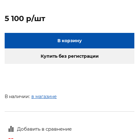
5 100 p/шт
В корзину
Купить без регистрации
В наличии:
в магазине
Добавить в сравнение