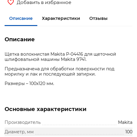
Добавить в избранное
Описание
Характеристики
Отзывы
Описание
Щетка волокнистая Makita P-04416 для щеточной
шлифовальной машины Makita 9741.
Предназначена для обработки поверхности под
морилку и лак и последующей затирки.
Размеры – 100х120 мм.
Основные характеристики
Производитель
Makita
Диаметр, мм
100