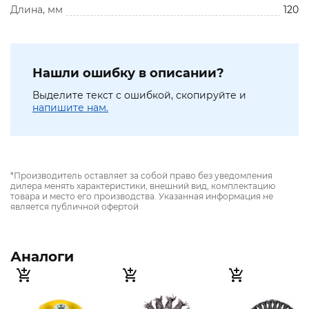
Длина, мм
120
Нашли ошибку в описании?
Выделите текст с ошибкой, скопируйте и
напишите нам.
*Производитель оставляет за собой право без уведомления
дилера менять характеристики, внешний вид, комплектацию
товара и место его производства. Указанная информация не
является публичной офертой
Аналоги