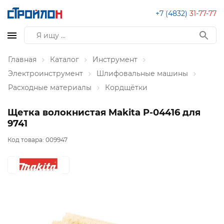
+7 (4832)
31-77-77
Главная
Каталог
Инструмент
Электроинструмент
Шлифовальные машины
Расходные материалы
Кордщётки
Щетка волокнистая Makita P-04416 для
9741
Код товара:
009947