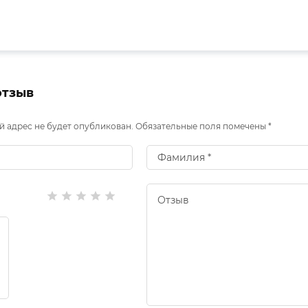
отзыв
 адрес не будет опубликован. Обязательные поля помечены *