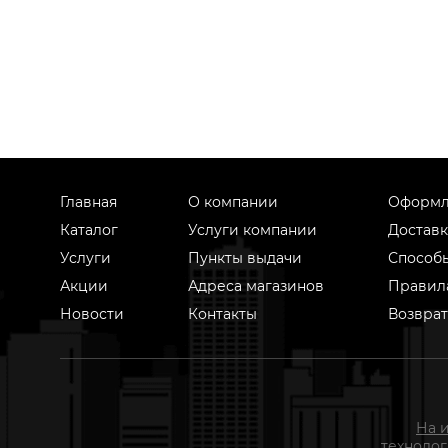
Главная
О компании
Оформл
Каталог
Услуги компании
Доставк
Услуги
Пункты выдачи
Способ
Акции
Адреса магазинов
Правил
Новости
Контакты
Возврат
На 
техноло