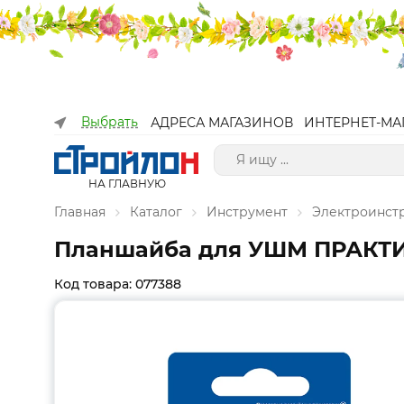
Выбрать
АДРЕСА МАГАЗИНОВ
ИНТЕРНЕТ-МА
НА ГЛАВНУЮ
Главная
Каталог
Инструмент
Электроинст
Планшайба для УШМ ПРАКТИКА
Код товара: 077388