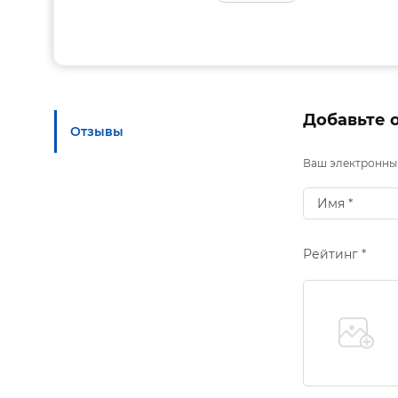
Добавьте 
Отзывы
Ваш электронный
Рейтинг *