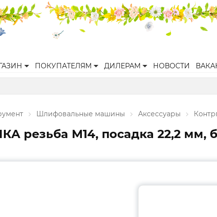
ГАЗИН
ПОКУПАТЕЛЯМ
ДИЛЕРАМ
НОВОСТИ
ВАКА
румент
Шлифовальные машины
Аксессуары
Контр
 резьба М14, посадка 22,2 мм, 