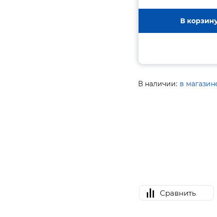
В корзин
В наличии:
в магазин
Сравнить