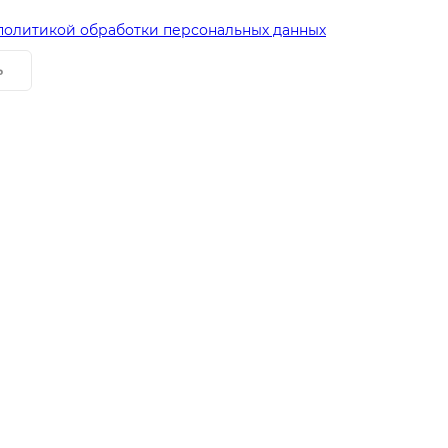
политикой обработки персональных данных
ь