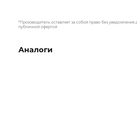
*Производитель оставляет за собой право без уведомления 
публичной офертой
Аналоги