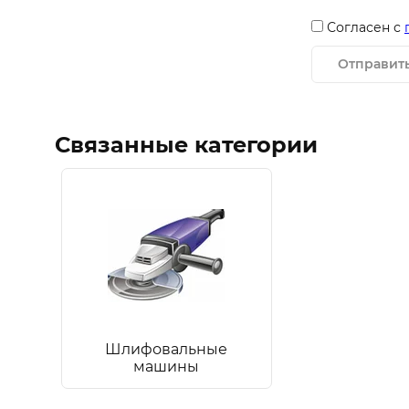
Согласен с
Отправит
Связанные категории
Шлифовальные
машины