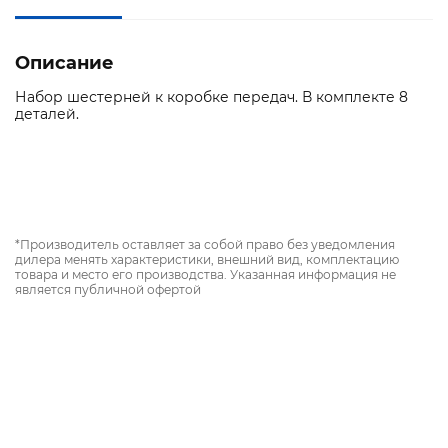
Описание
Набор шестерней к коробке передач. В комплекте 8
деталей.
*Производитель оставляет за собой право без уведомления
дилера менять характеристики, внешний вид, комплектацию
товара и место его производства. Указанная информация не
является публичной офертой