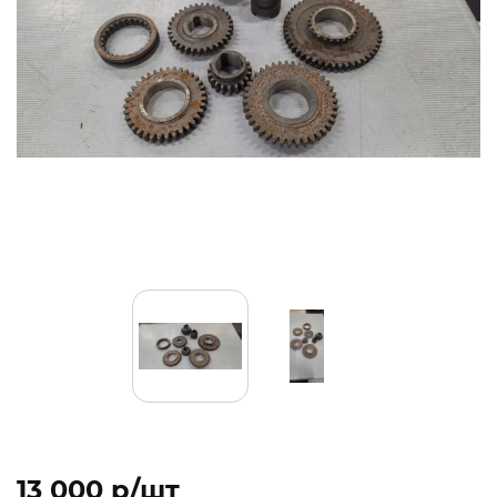
13 000 p/шт