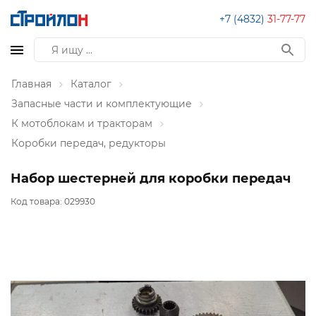
+7 (4832)
31-77-77
Главная
Каталог
Запасные части и комплектующие
К мотоблокам и тракторам
Коробки передач, редукторы
Набор шестерней для коробки передач
Код товара:
029930