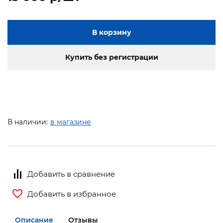
В корзину
Купить без регистрации
В наличии:
в магазине
Добавить в сравнение
Добавить в избранное
Описание
Отзывы