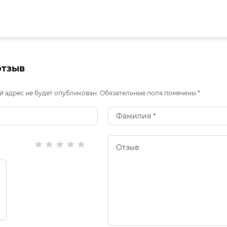
отзыв
 адрес не будет опубликован. Обязательные поля помечены *