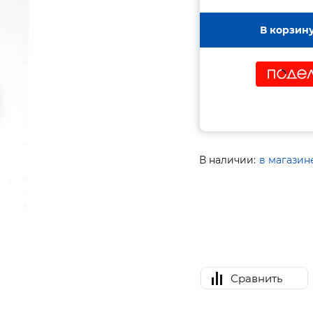
В корзин
В наличии:
в магазин
Сравнить