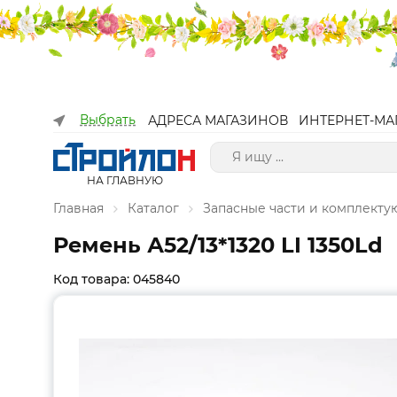
Выбрать
АДРЕСА МАГАЗИНОВ
ИНТЕРНЕТ-МА
НА ГЛАВНУЮ
Главная
Каталог
Запасные части и комплект
Ремень А52/13*1320 LI 1350Ld
Код товара: 045840