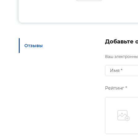
Добавьте 
Отзывы
Ваш электронный
Рейтинг *