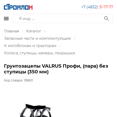
+7 (4832)
31-77-77
Главная
Каталог
Запасные части и комплектующие
К мотоблокам и тракторам
Колеса, ступицы, камеры, покрышки
Грунтозацепы VALRUS Профи, (пара) без
ступицы (350 мм)
Код товара:
118601