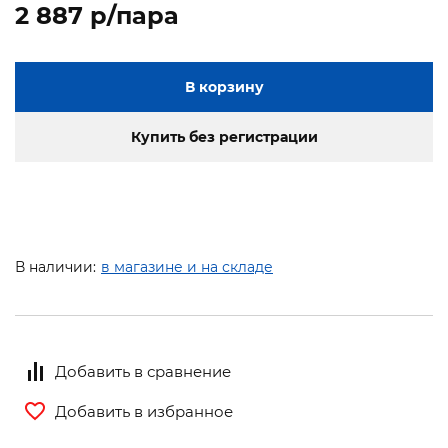
2 887 p/пара
В корзину
Купить без регистрации
В наличии:
в магазине и на складе
Добавить в сравнение
Добавить в избранное