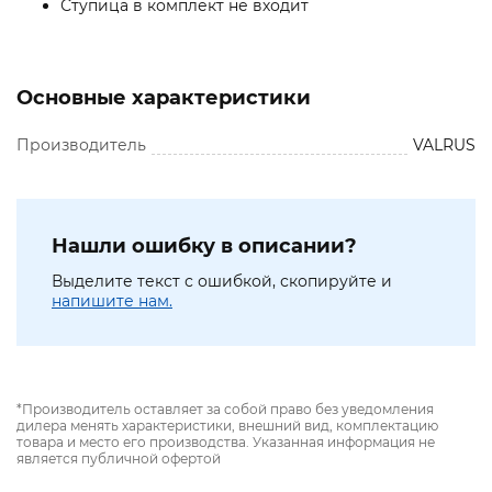
Ступица в комплект не входит
Основные характеристики
Производитель
VALRUS
Нашли ошибку в описании?
Выделите текст с ошибкой, скопируйте и
напишите нам.
*Производитель оставляет за собой право без уведомления
дилера менять характеристики, внешний вид, комплектацию
товара и место его производства. Указанная информация не
является публичной офертой