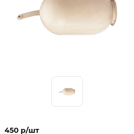
450 p/шт