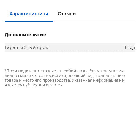
Характеристики
Отзывы
Дополнительные
Гарантийный срок
1 год
*Производитель оставляет за собой право без уведомления
дилера менять характеристики, внешний вид, комплектацию
товара и место его производства. Указанная информация не
является публичной офертой