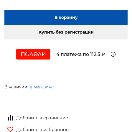
В корзину
Купить без регистрации
4 платежа по 112.5 ₽
В наличии:
в магазине
Добавить в сравнение
Добавить в избранное