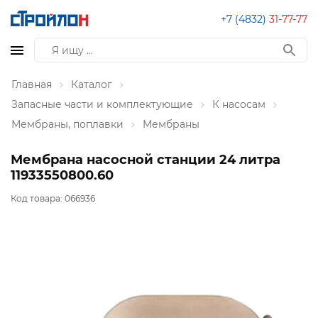
+7 (4832)
31-77-77
Главная
Каталог
Запасные части и комплектующие
К насосам
Мембраны, поплавки
Мембраны
Мембрана насосной станции 24 литра
11933550800.60
Код товара:
066936