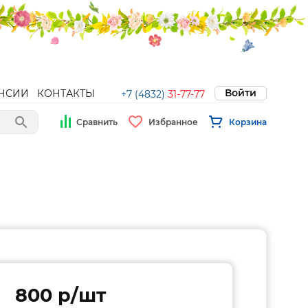
Войти
НСИИ
КОНТАКТЫ
+7 (4832)
31-77-77
Сравнить
Избранное
Корзина
800 p/шт