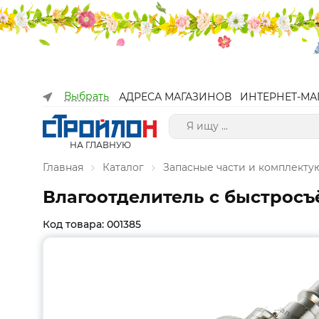
Выбрать
АДРЕСА МАГАЗИНОВ
ИНТЕРНЕТ-МА
НА ГЛАВНУЮ
Главная
Каталог
Запасные части и комплект
Влагоотделитель с быстрос
Код товара: 001385