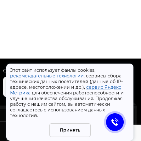
Этот сайт использует файлы cookies,
Скачать приложение
рекомендательные технологии
, сервисы сбора
технических данных посетителей (данные об IP-
адресе, местоположении и др.),
сервис Яндекс
Метрика
для обеспечения работоспособности и
улучшения качества обслуживания. Продолжая
+7 (4832) 31-77-77
работу с нашим сайтом, вы автоматически
соглашаетесь с использованием данных
технологий.
Принять