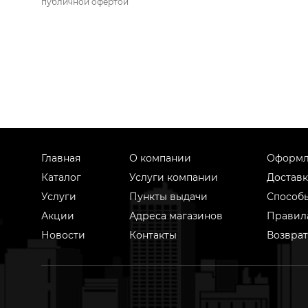
публичной офертой
Главная
О компании
Оформл
Каталог
Услуги компании
Доставк
Услуги
Пункты выдачи
Способ
Акции
Адреса магазинов
Правил
Новости
Контакты
Возврат