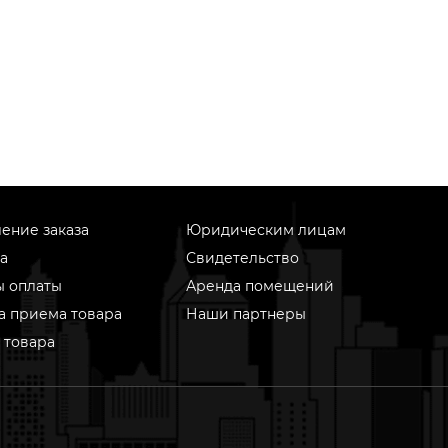
ение заказа
Юридическим лицам
а
Свидетельство
ы оплаты
Аренда помещений
а приема товара
Наши партнеры
 товара