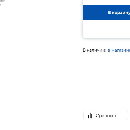
В корзин
В наличии:
в магазин
Сравнить