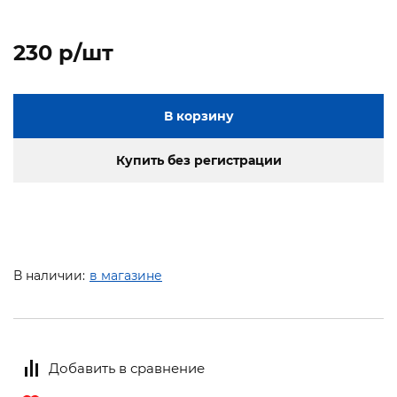
230 p/шт
В корзину
Купить без регистрации
В наличии:
в магазине
Добавить в сравнение