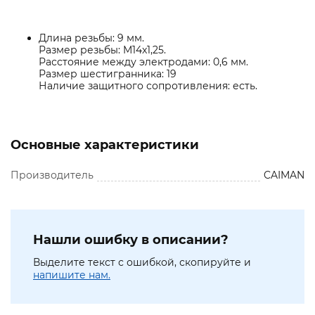
Длина резьбы: 9 мм.
Размер резьбы: M14x1,25.
Расстояние между электродами: 0,6 мм.
Размер шестигранника: 19
Наличие защитного сопротивления: есть.
Основные характеристики
Производитель
CAIMAN
Нашли ошибку в описании?
Выделите текст с ошибкой, скопируйте и
напишите нам.