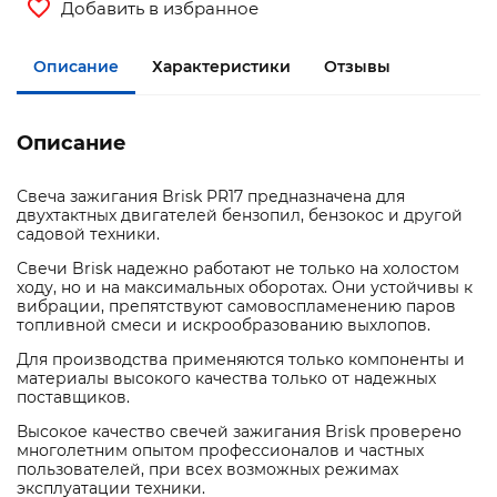
Добавить в избранное
Описание
Характеристики
Отзывы
Описание
Свеча зажигания Brisk PR17 предназначена для
двухтактных двигателей бензопил, бензокос и другой
садовой техники.
Свечи Brisk надежно работают не только на холостом
ходу, но и на максимальных оборотах. Они устойчивы к
вибрации, препятствуют самовоспламенению паров
топливной смеси и искрообразованию выхлопов.
Для производства применяются только компоненты и
материалы высокого качества только от надежных
поставщиков.
Высокое качество свечей зажигания Brisk проверено
многолетним опытом профессионалов и частных
пользователей, при всех возможных режимах
эксплуатации техники.