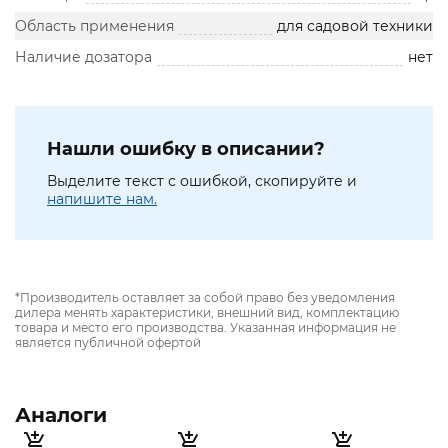
Область применения
для садовой техники
Наличие дозатора
нет
Нашли ошибку в описании?
Выделите текст с ошибкой, скопируйте и
напишите нам.
*Производитель оставляет за собой право без уведомления
дилера менять характеристики, внешний вид, комплектацию
товара и место его производства. Указанная информация не
является публичной офертой
Аналоги