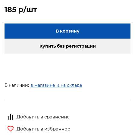
185 p/шт
В корзину
Купить без регистрации
В наличии:
в магазине и на складе
Добавить в сравнение
Добавить в избранное