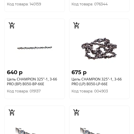
Код товара: 140159
Код товара: 076344
640 p
675 p
Цепь CHAMPION 325"-1, 3-66
Цепь CHAMPION 325"-1, 3-66
PRO (BP) В050-BP-66E
PRO (LP) В050-LP-66E
Код товара: 019137
Код товара: 004903