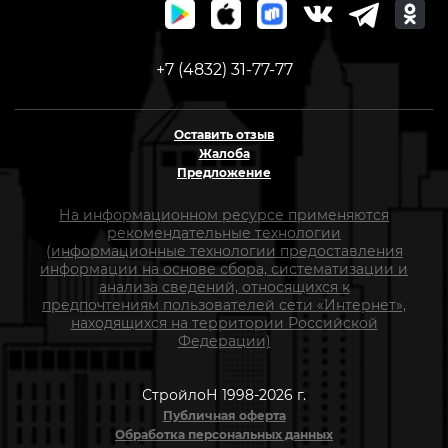
+7 (4832) 31-77-77
Оставить отзыв
Жалоба
Предложение
На информационном ресурсе применяются
рекомендательные технологии
(информационные технологии предоставления
информации на основе сбора, систематизации и
анализа сведений, относящихся к
предпочтениям пользователей сети «Интернет»,
находящихся на территории Российской
Федерации)
СтройлоН 1998-2026 г.
Публичная оферта
Обработка персональных данных