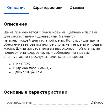
Описание
Характеристики
Отзывы
Описание
Шина применяется с бензиновыми цепными пилами
для распиливания древесины. Является
направляющей для пильной цепи. Конструкция шины
обеспечивает равномерное скольжение цепи и подачу
масла. Шина изготовлена из высокопрочной стали, не
подвержена коррозии, при соблюдении правил
эксплуатации прослужит длительное время.
Шаг 0.325
Ширина паза, (мм) 1,6
Длина : 16"/40 см
Основные характеристики
Производитель
Dekado