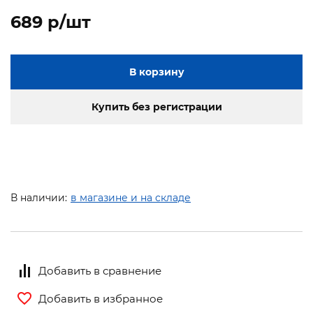
689 p/шт
В корзину
Купить без регистрации
В наличии:
в магазине и на складе
Добавить в сравнение
Добавить в избранное