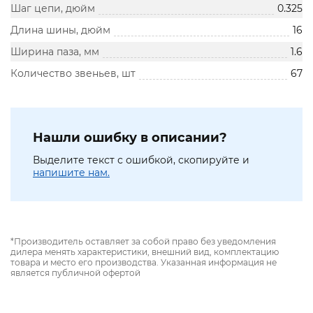
Шаг цепи, дюйм
0.325
Длина шины, дюйм
16
Ширина паза, мм
1.6
Количество звеньев, шт
67
Нашли ошибку в описании?
Выделите текст с ошибкой, скопируйте и
напишите нам.
*Производитель оставляет за собой право без уведомления
дилера менять характеристики, внешний вид, комплектацию
товара и место его производства. Указанная информация не
является публичной офертой