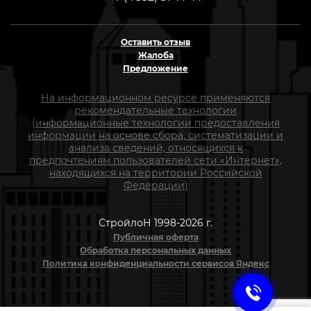
Оставить отзыв
Жалоба
Предложение
На информационном ресурсе применяются
рекомендательные технологии
(информационные технологии предоставления
информации на основе сбора, систематизации и
анализа сведений, относящихся к
предпочтениям пользователей сети «Интернет»,
находящихся на территории Российской
Федерации)
СтройлоН 1998-2026 г.
Публичная оферта
Обработка персональных данных
Политика конфиденциальности сервисов Яндекс