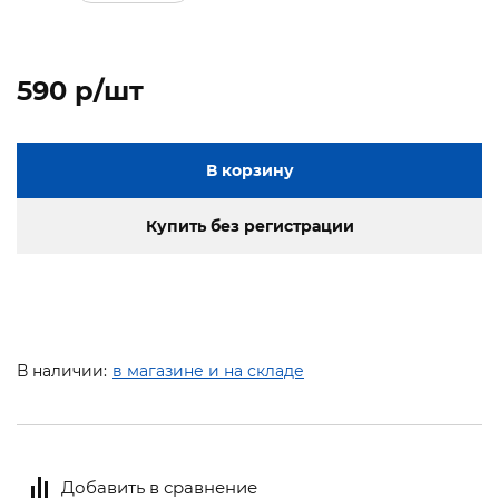
590 p/шт
В корзину
Купить без регистрации
В наличии:
в магазине и на складе
Добавить в сравнение