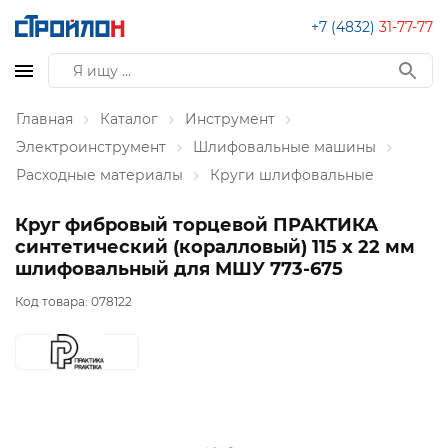
+7 (4832)
31-77-77
Главная
Каталог
Инструмент
Электроинструмент
Шлифовальные машины
Расходные материалы
Круги шлифовальные
Круг фибровый торцевой ПРАКТИКА
синтетический (коралловый) 115 x 22 мм
шлифовальный для МШУ 773-675
Код товара:
078122