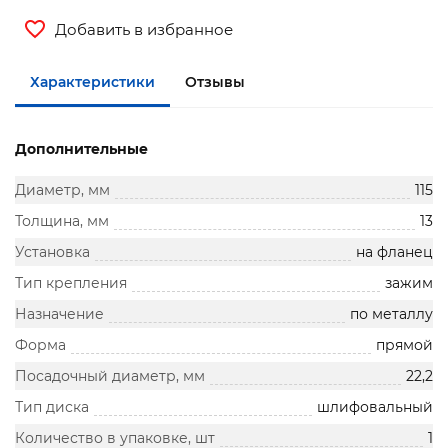
Добавить в избранное
Характеристики
Отзывы
Дополнительные
Диаметр, мм
115
Толщина, мм
13
Установка
на фланец
Тип крепления
зажим
Назначение
по металлу
Форма
прямой
Посадочный диаметр, мм
22,2
Тип диска
шлифовальный
Количество в упаковке, шт
1