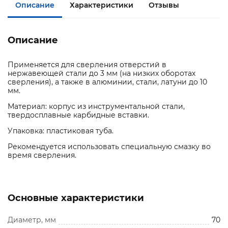
Описание
Характеристики
Отзывы
Описание
Применяется для сверления отверстий в
нержавеющей стали до 3 мм (на низких оборотах
сверления), а также в алюминии, стали, латуни до 10
мм.
Материал: корпус из инструментальной стали,
твердосплавные карбидные вставки.
Упаковка: пластиковая туба.
Рекомендуется использовать специальную смазку во
время сверления.
Основные характеристики
Диаметр, мм
70