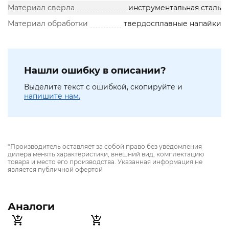
Материал сверла
инструментальная сталь
Материал обработки
твердосплавные напайки
Нашли ошибку в описании?
Выделите текст с ошибкой, скопируйте и
напишите нам.
*Производитель оставляет за собой право без уведомления
дилера менять характеристики, внешний вид, комплектацию
товара и место его производства. Указанная информация не
является публичной офертой
Аналоги