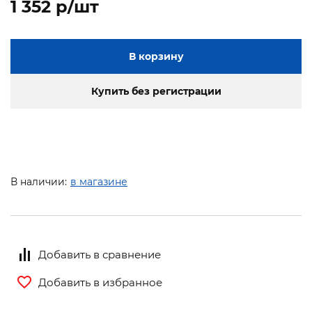
1 352 p/шт
В корзину
Купить без регистрации
В наличии:
в магазине
Добавить в сравнение
Добавить в избранное