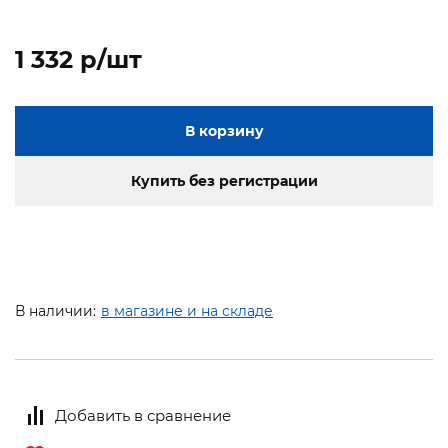
1 332 p/шт
В корзину
Купить без регистрации
В наличии:
в магазине и на складе
Добавить в сравнение