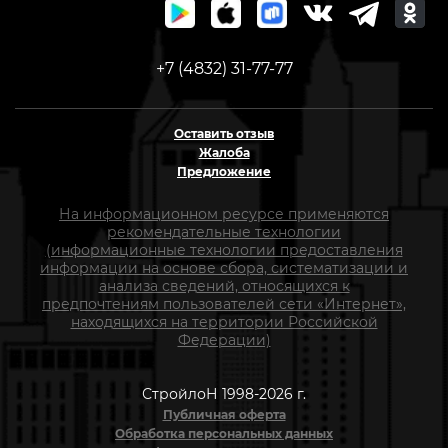
+7 (4832) 31-77-77
Оставить отзыв
Жалоба
Предложение
На информационном ресурсе применяются
рекомендательные технологии
(информационные технологии предоставления
информации на основе сбора, систематизации и
анализа сведений, относящихся к
предпочтениям пользователей сети «Интернет»,
находящихся на территории Российской
Федерации)
СтройлоН 1998-2026 г.
Публичная оферта
Обработка персональных данных