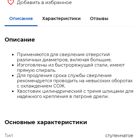
Добавить в избранное
Описание
Характеристики
Отзывы
Описание
Применяются для сверления отверстий
различных диаметров, включая большие.
Изготовлены из быстрорежущей стали, имеют
прямую спираль.
Для продления срока службы сверление
рекомендуется проводить на невысоких оборотах
с охлаждением СОЖ.
Хвостовик цилиндрический с тремя шлицами для
надёжного крепления в патроне дрели.
Основные характеристики
Тип
ступенчатое