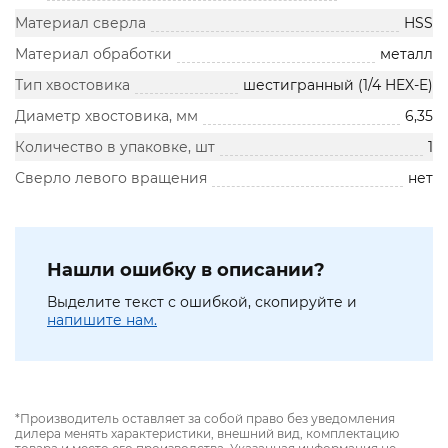
Материал сверла
HSS
Материал обработки
металл
Тип хвостовика
шестигранный (1/4 HEX-E)
Диаметр хвостовика, мм
6,35
Количество в упаковке, шт
1
Сверло левого вращения
нет
Нашли ошибку в описании?
Выделите текст с ошибкой, скопируйте и
напишите нам.
*Производитель оставляет за собой право без уведомления
дилера менять характеристики, внешний вид, комплектацию