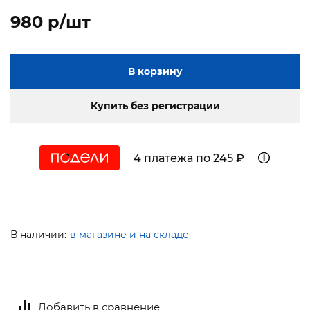
980 p/шт
В корзину
Купить без регистрации
4 платежа по 245 ₽
В наличии:
в магазине и на складе
Добавить в сравнение