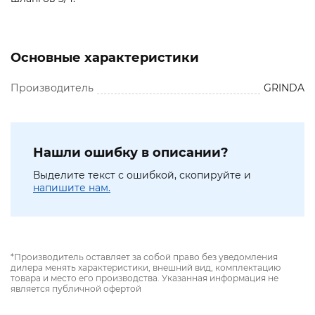
Основные характеристики
Производитель
GRINDA
Нашли ошибку в описании?
Выделите текст с ошибкой, скопируйте и
напишите нам.
*Производитель оставляет за собой право без уведомления
дилера менять характеристики, внешний вид, комплектацию
товара и место его производства. Указанная информация не
является публичной офертой