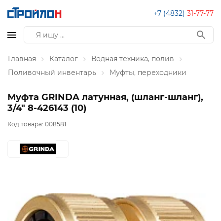
+7 (4832)
31-77-77
Главная
Каталог
Водная техника, полив
Поливочный инвентарь
Муфты, переходники
Муфта GRINDA латунная, (шланг-шланг),
3/4" 8-426143 (10)
Код товара:
008581