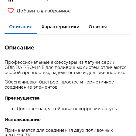
Добавить в избранное
Описание
Характеристики
Отзывы
Описание
Профессиональные аксессуары из латуни серии
GRINDA PRO-LINE для поливочных систем отличаются
особой прочностью, надёжностью и долговечностью.
Обеспечивают быстрое, простое и герметичное
соединение элементов.
Преимущества
Долговечная, устойчивая к коррозии латунь.
Использование
Применяется для соединения двух поливочных
шлангов 3/4.