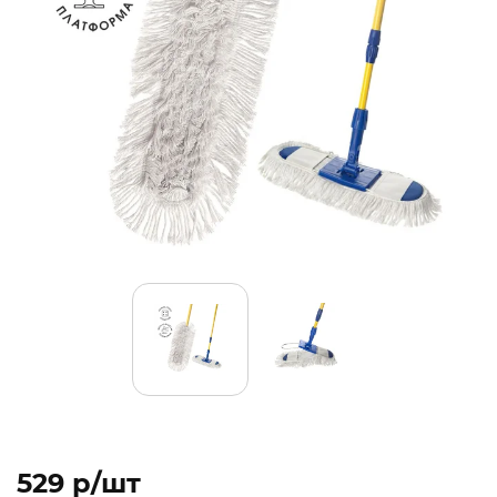
529 p/шт