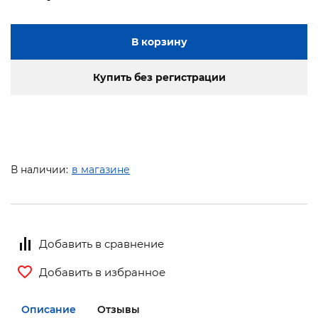
В корзину
Купить без регистрации
В наличии:
в магазине
Добавить в сравнение
Добавить в избранное
Описание
Отзывы