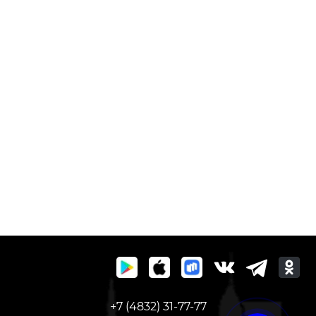
+7 (4832) 31-77-77