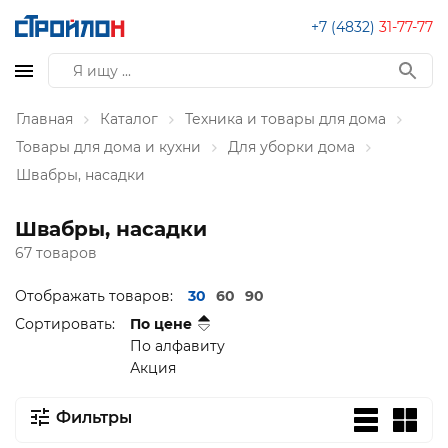
+7 (4832)
31-77-77
Главная
Каталог
Техника и товары для дома
Товары для дома и кухни
Для уборки дома
Швабры, насадки
Швабры, насадки
67 товаров
Отображать товаров:
30
60
90
Сортировать:
По цене
По алфавиту
Акция
Фильтры