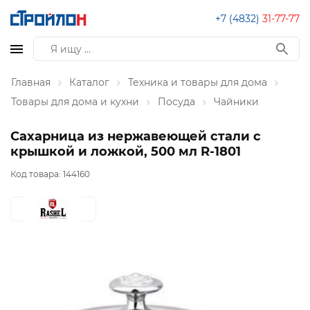
+7 (4832)
31-77-77
Главная
Каталог
Техника и товары для дома
Товары для дома и кухни
Посуда
Чайники
Сахарница из нержавеющей стали с
крышкой и ложкой, 500 мл R-1801
Код товара:
144160