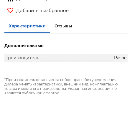
Добавить в избранное
Характеристики
Отзывы
Дополнительные
Производитель
Rashel
*Производитель оставляет за собой право без уведомления
дилера менять характеристики, внешний вид, комплектацию
товара и место его производства. Указанная информация не
является публичной офертой