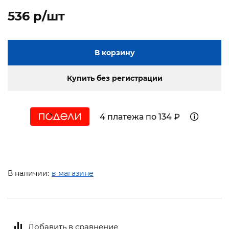
536 p/шт
В корзину
Купить без регистрации
4 платежа по 134 ₽
В наличии:
в магазине
Добавить в сравнение