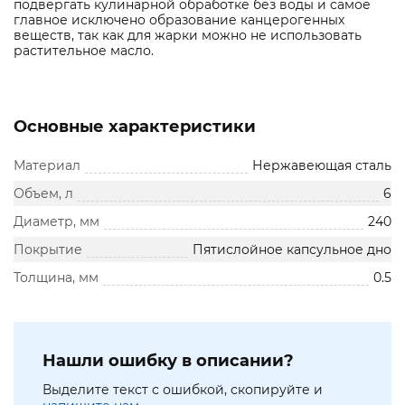
подвергать кулинарной обработке без воды и самое
главное исключено образование канцерогенных
веществ, так как для жарки можно не использовать
растительное масло.
Основные характеристики
Материал
Нержавеющая сталь
Объем, л
6
Диаметр, мм
240
Покрытие
Пятислойное капсульное дно
Толщина, мм
0.5
Нашли ошибку в описании?
Выделите текст с ошибкой, скопируйте и