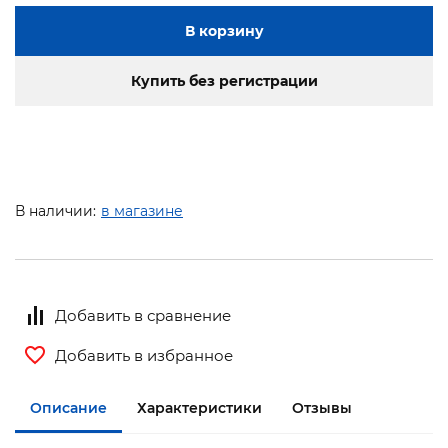
В корзину
Купить без регистрации
В наличии:
в магазине
Добавить в сравнение
Добавить в избранное
Описание
Характеристики
Отзывы