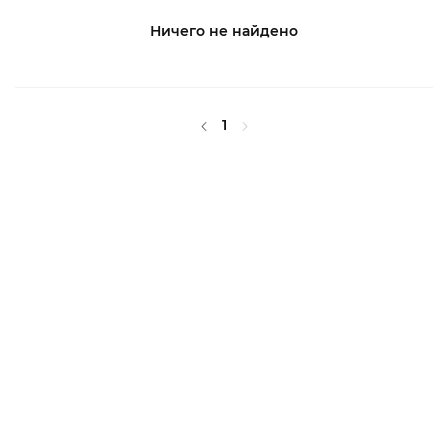
Ничего не найдено
1