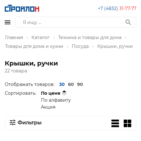
+7 (4832)
31-77-77
Главная
Каталог
Техника и товары для дома
Товары для дома и кухни
Посуда
Крышки, ручки
Крышки, ручки
22 товара
Отображать товаров:
30
60
90
Сортировать:
По цене
По алфавиту
Акция
Фильтры