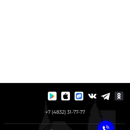
+7 (4832) 31-77-77