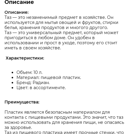
Описание
Описание:
Таз — это незаменимый предмет в хозяйстве. Он
используется для мытья овощей и фруктов, стирки
белья, хранения продуктов и многого другого.
Таз — это универсальный предмет, который может
пригодиться в любом доме. Он удобен в
использовании и прост в уходе, поэтому его стоит
иметь в своем хозяйстве.
Характеристики:
Объем: 10 л.
Материал: пищевой пластик.
Бренд: Радиан.
Цвет: в ассортименте.
Преимущества:
Пластик является безопасным материалом для
контакта с пищевыми продуктами. Это значит, что таз
можно использовать для хранения пищи, не опасаясь
за здоровье.
Таз из пищевого пластика имеет прочные стенки, что