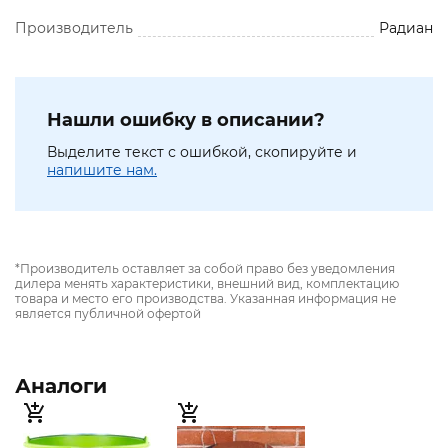
Производитель
Радиан
Нашли ошибку в описании?
Выделите текст с ошибкой, скопируйте и
напишите нам.
*Производитель оставляет за собой право без уведомления
дилера менять характеристики, внешний вид, комплектацию
товара и место его производства. Указанная информация не
является публичной офертой
Аналоги