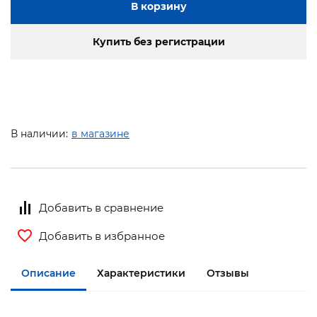
В корзину
Купить без регистрации
В наличии:
в магазине
Добавить в сравнение
Добавить в избранное
Описание
Характеристики
Отзывы