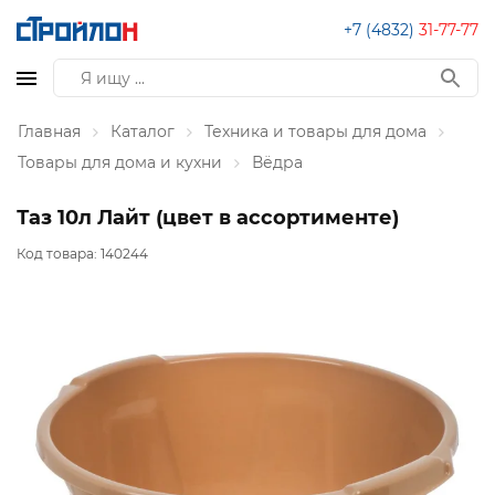
+7 (4832)
31-77-77
Главная
Каталог
Техника и товары для дома
Товары для дома и кухни
Вёдра
Таз 10л Лайт (цвет в ассортименте)
Код товара:
140244