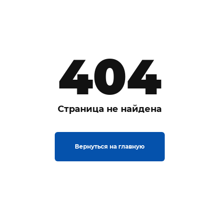
404
Страница не найдена
Вернуться на главную